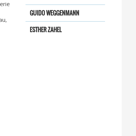
erie
GUIDO WEGGENMANN
au,
ESTHER ZAHEL