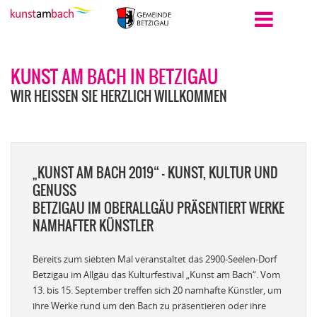
KUNST AM BACH IN BETZIGAU
WIR HEISSEN SIE HERZLICH WILLKOMMEN
„KUNST AM BACH 2019“ - KUNST, KULTUR UND
GENUSS
BETZIGAU IM OBERALLGÄU PRÄSENTIERT WERKE
NAMHAFTER KÜNSTLER
Bereits zum siebten Mal veranstaltet das 2900-Seelen-Dorf
Betzigau im Allgäu das Kulturfestival „Kunst am Bach“. Vom
13. bis 15. September treffen sich 20 namhafte Künstler, um
ihre Werke rund um den Bach zu präsentieren oder ihre