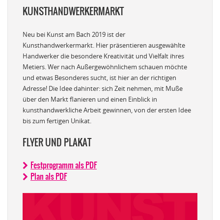
KUNSTHANDWERKERMARKT
Neu bei Kunst am Bach 2019 ist der
Kunsthandwerkermarkt. Hier präsentieren ausgewählte
Handwerker die besondere Kreativität und Vielfalt ihres
Metiers. Wer nach Außergewöhnlichem schauen möchte
und etwas Besonderes sucht, ist hier an der richtigen
Adresse! Die Idee dahinter: sich Zeit nehmen, mit Muße
über den Markt flanieren und einen Einblick in
kunsthandwerkliche Arbeit gewinnen, von der ersten Idee
bis zum fertigen Unikat.
FLYER UND PLAKAT
Festprogramm als PDF
Plan als PDF