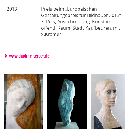
2013
Preis beim „Europäischen
Gestaltungspreis für Bildhauer 2013“
3. Peis, Ausschreibung: Kunst im
öffentl. Raum, Stadt Kaufbeuren, mit
S.Krämer
www.daphne-kerber.de