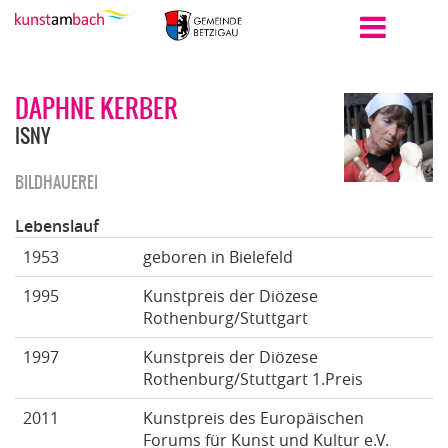
DAPHNE KERBER
ISNY
BILDHAUEREI
Lebenslauf
1953
geboren in Bielefeld
1995
Kunstpreis der Diözese
Rothenburg/Stuttgart
1997
Kunstpreis der Diözese
Rothenburg/Stuttgart 1.Preis
2011
Kunstpreis des Europäischen
Forums für Kunst und Kultur e.V.