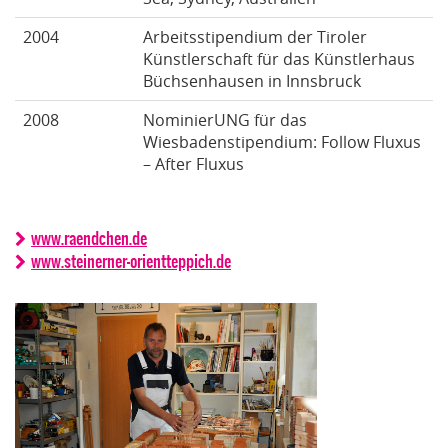
2004
Arbeitsstipendium der Tiroler
Künstlerschaft für das Künstlerhaus
Büchsenhausen in Innsbruck
2008
NominierUNG für das
Wiesbadenstipendium: Follow Fluxus
– After Fluxus
www.raendchen.de
www.steinerner-orientteppich.de