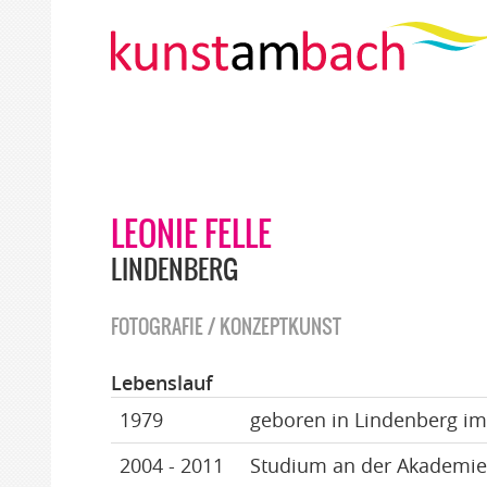
LEONIE FELLE
LINDENBERG
FOTOGRAFIE / KONZEPTKUNST
Lebenslauf
1979
geboren in Lindenberg im
2004 - 2011
Studium an der Akademie 